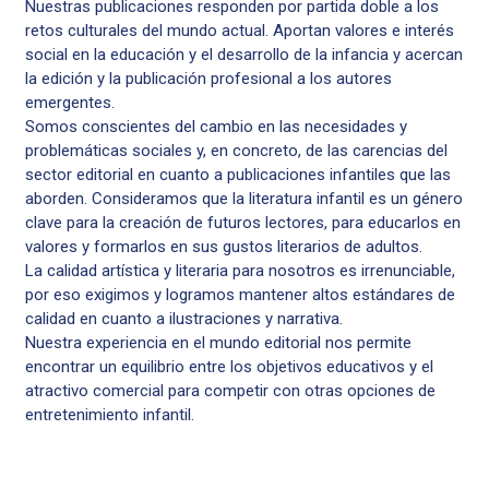
Nuestras publicaciones responden por partida doble a los
retos culturales del mundo actual. Aportan valores e interés
social en la educación y el desarrollo de la infancia y acercan
la edición y la publicación profesional a los autores
emergentes.
Somos conscientes del cambio en las necesidades y
problemáticas sociales y, en concreto, de las carencias del
sector editorial en cuanto a publicaciones infantiles que las
aborden. Consideramos que la literatura infantil es un género
clave para la creación de futuros lectores, para educarlos en
valores y formarlos en sus gustos literarios de adultos.
La calidad artística y literaria para nosotros es irrenunciable,
por eso exigimos y logramos mantener altos estándares de
calidad en cuanto a ilustraciones y narrativa.
Nuestra experiencia en el mundo editorial nos permite
encontrar un equilibrio entre los objetivos educativos y el
atractivo comercial para competir con otras opciones de
entretenimiento infantil.