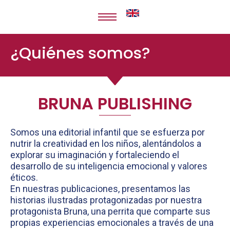
Ir
al
contenido
¿Quiénes somos?
BRUNA PUBLISHING
Somos una editorial infantil que se esfuerza por
nutrir la creatividad en los niños, alentándolos a
explorar su imaginación y fortaleciendo el
desarrollo de su inteligencia emocional y valores
éticos.
En nuestras publicaciones, presentamos las
historias ilustradas protagonizadas por nuestra
protagonista Bruna, una perrita que comparte sus
propias experiencias emocionales a través de una