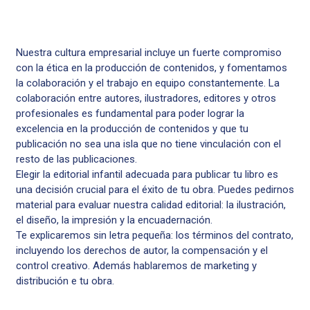
Nuestra cultura empresarial incluye un fuerte compromiso
con la ética en la producción de contenidos, y fomentamos
la colaboración y el trabajo en equipo constantemente. La
colaboración entre autores, ilustradores, editores y otros
profesionales es fundamental para poder lograr la
excelencia en la producción de contenidos y que tu
publicación no sea una isla que no tiene vinculación con el
resto de las publicaciones.
Elegir la editorial infantil adecuada para publicar tu libro es
una decisión crucial para el éxito de tu obra. Puedes pedirnos
material para evaluar nuestra calidad editorial: la ilustración,
el diseño, la impresión y la encuadernación.
Te explicaremos sin letra pequeña: los términos del contrato,
incluyendo los derechos de autor, la compensación y el
control creativo. Además hablaremos de marketing y
distribución e tu obra.