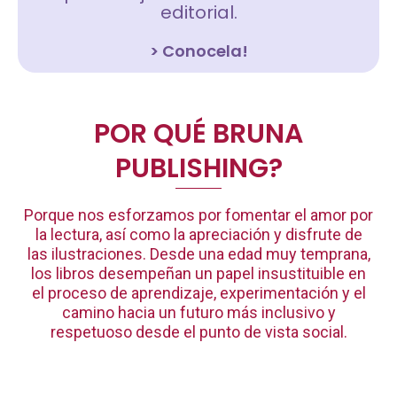
editorial.
> Conocela!
POR QUÉ
BRUNA
PUBLISHING?
Porque nos esforzamos por fomentar el amor por
la lectura, así como la apreciación y disfrute de
las ilustraciones. Desde una edad muy temprana,
los libros desempeñan un papel insustituible en
el proceso de aprendizaje, experimentación y el
camino hacia un futuro más inclusivo y
respetuoso desde el punto de vista social.