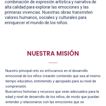
combinación de expresión artística y narrativa de
alta calidad para explorar las emociones y las
primeras vivencias. Nuestras obras transmiten
valores humanos, sociales y culturales para
enriquecer el mundo de los niños.
NUESTRA MISIÓN
Nuestro principal reto es enfocarnos en el desarrollo
emocional de los niños creando contenido que sea al mismo
tiempo educativo, entretenido y apropiado para su nivel de
comprensión.
Buscamos historias y recursos que sean adecuados para la
edad y nivel de desarrollo de los niños, de modo que puedan
entender y relacionarse con las emociones que se