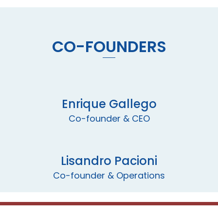
CO-FOUNDERS
Enrique Gallego
Co-founder & CEO
Lisandro Pacioni
Co-founder & Operations