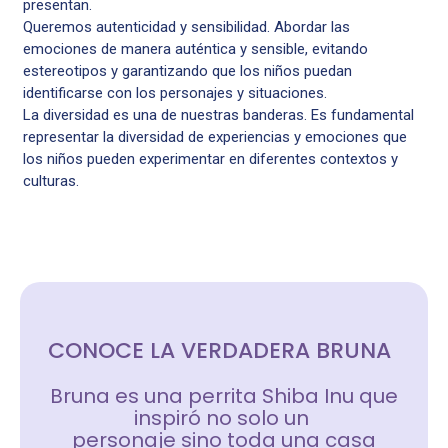
presentan.
Queremos autenticidad y sensibilidad. Abordar las
emociones de manera auténtica y sensible, evitando
estereotipos y garantizando que los niños puedan
identificarse con los personajes y situaciones.
La diversidad es una de nuestras banderas. Es fundamental
representar la diversidad de experiencias y emociones que
los niños pueden experimentar en diferentes contextos y
culturas.
CONOCE LA VERDADERA BRUNA
Bruna es una perrita Shiba Inu que
inspiró no solo un
personaje sino toda una casa