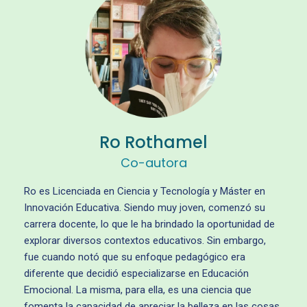
Ro Rothamel
Co-autora
Ro es Licenciada en Ciencia y Tecnología y Máster en
Innovación Educativa. Siendo muy joven, comenzó su
carrera docente, lo que le ha brindado la oportunidad de
explorar diversos contextos educativos. Sin embargo,
fue cuando notó que su enfoque pedagógico era
diferente que decidió especializarse en Educación
Emocional. La misma, para ella, es una ciencia que
fomenta la capacidad de apreciar la belleza en las cosas