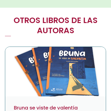
OTROS LIBROS DE LAS
AUTORAS
Bruna se viste de valentía