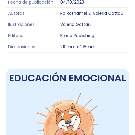
Fecha de publicación
04/10/2023
Autoras
Ro Rothamel & Valeria Gottau
Ilustraciones
Valeria Gottau
Editorial
Bruna Publishing
Dimensiones
210mm x 218mm
EDUCACIÓN EMOCIONAL