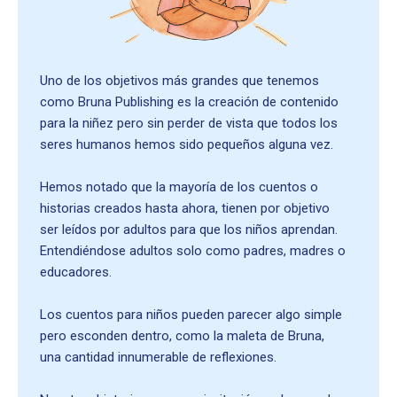
Uno de los objetivos más grandes que tenemos
como Bruna Publishing es la creación de contenido
para la niñez pero sin perder de vista que todos los
seres humanos hemos sido pequeños alguna vez.
Hemos notado que la mayoría de los cuentos o
historias creados hasta ahora, tienen por objetivo
ser leídos por adultos para que los niños aprendan.
Entendiéndose adultos solo como padres, madres o
educadores.
Los cuentos para niños pueden parecer algo simple
pero esconden dentro, como la maleta de Bruna,
una cantidad innumerable de reflexiones.