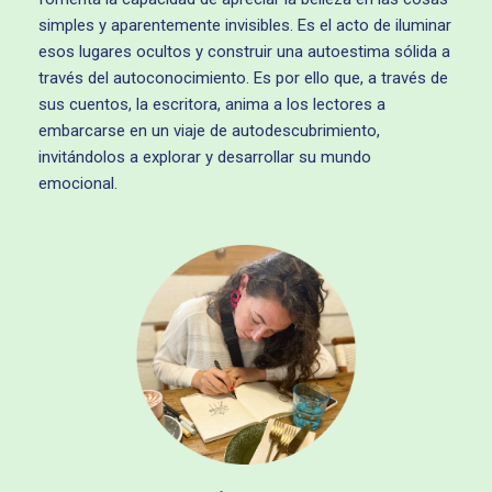
simples y aparentemente invisibles. Es el acto de iluminar
esos lugares ocultos y construir una autoestima sólida a
través del autoconocimiento. Es por ello que, a través de
sus cuentos, la escritora, anima a los lectores a
embarcarse en un viaje de autodescubrimiento,
invitándolos a explorar y desarrollar su mundo
emocional.