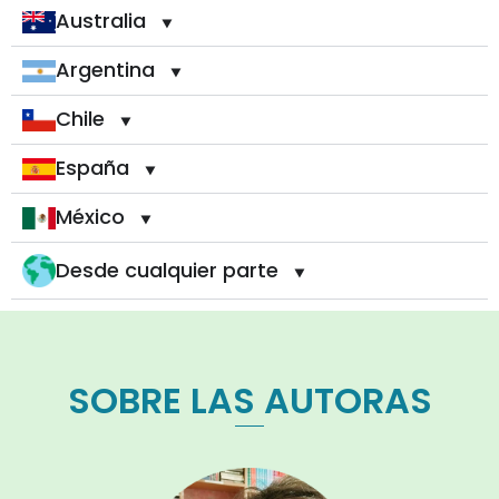
Australia
Argentina
Chile
España
México
Desde cualquier parte
SOBRE LAS AUTORAS