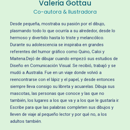
Valeria Gottau
Co-autora & Ilustradora
Desde pequeña, mostraba su pasión por el dibujo,
plasmando todo lo que ocurría a su alrededor, desde lo
hermoso y divertido hasta lo triste y melancólico.
Durante su adolescencia se inspiraba en grandes
referentes del humor gráfico como Quino, Caloi y
Maitena.Dejó de dibujar cuando empezó sus estudios de
Diseño en Comunicación Visual. Se recibió, trabajó y se
mudó a Australia. Fue en un viaje donde volvió a
reencontrarse con el lápiz y el papel, y desde entonces
siempre lleva consigo su libreta y acuarelas. Dibuja sus
mascotas, las personas que conoce y las que no
también, los lugares a los que va y a los que le gustaría ir.
Escribe para que las palabras completen sus dibujos y
lleven de viaje al pequeño lector y por qué no, a los
adultos también.