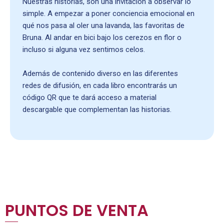
Nuestras historias, son una invitación a observar lo
simple. A empezar a poner conciencia emocional en
qué nos pasa al oler una lavanda, las favoritas de
Bruna. Al andar en bici bajo los cerezos en flor o
incluso si alguna vez sentimos celos.
Además de contenido diverso en las diferentes
redes de difusión, en cada libro encontrarás un
código QR que te dará acceso a material
descargable que complementan las historias.
PUNTOS DE VENTA