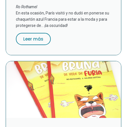
Ro Rothamel
En esta ocasión, París visitó y no dudó en ponerse su
chaquetón azul Francia para estar a la moda y para
protegerse de... ¡la oscuridad!
Leer más